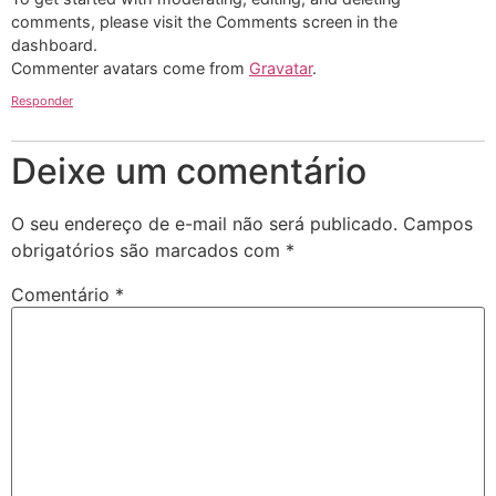
comments, please visit the Comments screen in the
dashboard.
Commenter avatars come from
Gravatar
.
Responder
Deixe um comentário
O seu endereço de e-mail não será publicado.
Campos
obrigatórios são marcados com
*
Comentário
*