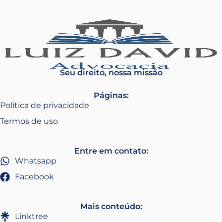
Seu direito, nossa missão
Páginas:
Política de privacidade
Termos de uso
Entre em contato:
Whatsapp
Facebook
Mais conteúdo:
Linktree