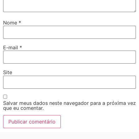
Nome
*
E-mail
*
Site
Salvar meus dados neste navegador para a próxima vez
que eu comentar.