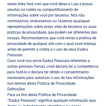
esses links fará com que você deixe a Loja e possa
resultar na coleta ou compartilhamento de
informações sobre você por terceiros. Nós não
controlamos, endossamos ou fazemos quaisquer
representações sobre esses sites de terceiros ou suas
práticas de privacidade, que podem ser diferentes das
nossas. Recomendamos que você revise a política de
privacidade de qualquer site com o qual você interaja
antes de permitir a coleta e o uso de seus Dados
Pessoais.
Caso você nos envie Dados Pessoais referentes a
outras pessoas físicas, você declara ter a competência
para fazê-lo e declara ter obtido o consentimento
necessário para autorizar o uso de tais informações
nos termos desta Política de Privacidade.
Definições
Para os fins desta Política de Privacidade:
“Dados Pessoais” significa qualquer informação que,