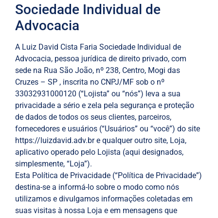
Sociedade Individual de
Advocacia
A Luiz David Cista Faria Sociedade Individual de
Advocacia, pessoa jurídica de direito privado, com
sede na Rua São João, nº 238, Centro, Mogi das
Cruzes – SP , inscrita no CNPJ/MF sob o nº
33032931000120 (“Lojista” ou “nós”) leva a sua
privacidade a sério e zela pela segurança e proteção
de dados de todos os seus clientes, parceiros,
fornecedores e usuários (“Usuários” ou “você”) do site
https://luizdavid.adv.br e qualquer outro site, Loja,
aplicativo operado pelo Lojista (aqui designados,
simplesmente, “Loja”).
Esta Política de Privacidade (“Política de Privacidade”)
destina-se a informá-lo sobre o modo como nós
utilizamos e divulgamos informações coletadas em
suas visitas à nossa Loja e em mensagens que