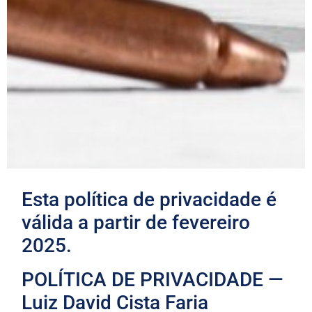
Esta política de privacidade é
válida a partir de fevereiro
2025.
POLÍTICA DE PRIVACIDADE —
Luiz David Cista Faria