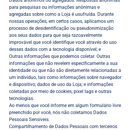
Dados anônimos ou agregados. Respostas anônimas
para pesquisas ou informações anônimas e
agregadas sobre como a Loja é usufruída. Durante
nossas operações, em certos casos, aplicamos um
processo de desidentificação ou pseudonimização
aos seus dados para que seja razoavelmente
improvável que você identifique você através do uso
desses dados com a tecnologia disponível; e
Outras informações que podemos coletar. Outras
informações que não revelem especificamente a sua
identidade ou que não são diretamente relacionadas a
um indivíduo, tais como informações sobre navegador
e dispositivo; dados de uso da Loja; e informações
coletadas por meio de cookies, pixel tags e outras
tecnologias.
Ao menos que você informe em algum formulário livre
preenchido por você, nós não coletamos Dados
Pessoais Sensíveis.
Compartilhamento de Dados Pessoais com terceiros