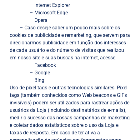
– Internet Explorer
– Microsoft Edge
– Opera
– Caso deseje saber um pouco mais sobre os
cookies de publicidade e remarketing, que servem para
direcionarmos publicidade em função dos interesses
de cada usuário e do número de visitas que realizou
em nosso site e suas buscas na internet, acesse:
– Facebook
– Google
– Bing
Uso de pixel tags e outras tecnologias similares: Pixel
tags (também conhecidos como Web beacons e GIFs
invisíveis) podem ser utilizados para rastrear ações de
usuários da Loja (incluindo destinatários de e-mails),
medir o sucesso das nossas campanhas de marketing
e coletar dados estatísticos sobre o uso da Loja e
taxas de resposta. Em caso de ter ativa a