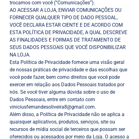
trocamos com você (“Comunicações”).
AO ACESSAR A LOJA, ENVIAR COMUNICAÇÕES OU
FORNECER QUALQUER TIPO DE DADO PESSOAL,
VOCÊ DECLARA ESTAR CIENTE E DE ACORDO COM
ESTA POLÍTICA DE PRIVACIDADE, A QUAL DESCREVE
AS FINALIDADES E FORMAS DE TRATAMENTO DE
SEUS DADOS PESSOAIS QUE VOCÊ DISPONIBILIZAR
NA LOJA.
Esta Política de Privacidade fornece uma visão geral
de nossas práticas de privacidade e das escolhas que
você pode fazer, bem como direitos que você pode
exercer em relação aos Dados Pessoais tratados por
nós. Se você tiver alguma dúvida sobre o uso de
Dados Pessoais, entre em contato com
viniciusfernandesoliveira8@gmail.com.
Além disso, a Política de Privacidade não se aplica a
quaisquer aplicativos, produtos, serviços, site ou
recursos de mídia social de terceiros que possam ser
oferecidos ou acessados por meio da Loja. O acesso a