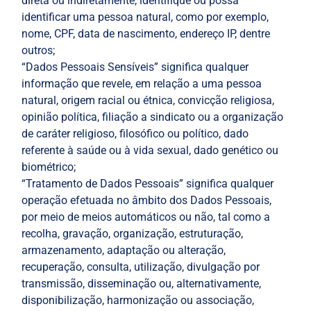
direta ou indiretamente, identifique ou possa
identificar uma pessoa natural, como por exemplo,
nome, CPF, data de nascimento, endereço IP, dentre
outros;
“Dados Pessoais Sensíveis” significa qualquer
informação que revele, em relação a uma pessoa
natural, origem racial ou étnica, convicção religiosa,
opinião política, filiação a sindicato ou a organização
de caráter religioso, filosófico ou político, dado
referente à saúde ou à vida sexual, dado genético ou
biométrico;
“Tratamento de Dados Pessoais” significa qualquer
operação efetuada no âmbito dos Dados Pessoais,
por meio de meios automáticos ou não, tal como a
recolha, gravação, organização, estruturação,
armazenamento, adaptação ou alteração,
recuperação, consulta, utilização, divulgação por
transmissão, disseminação ou, alternativamente,
disponibilização, harmonização ou associação,