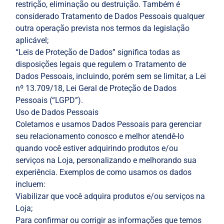
restrição, eliminação ou destruição. Também é
considerado Tratamento de Dados Pessoais qualquer
outra operação prevista nos termos da legislação
aplicável;
“Leis de Proteção de Dados” significa todas as
disposições legais que regulem o Tratamento de
Dados Pessoais, incluindo, porém sem se limitar, a Lei
nº 13.709/18, Lei Geral de Proteção de Dados
Pessoais (“LGPD”).
Uso de Dados Pessoais
Coletamos e usamos Dados Pessoais para gerenciar
seu relacionamento conosco e melhor atendê-lo
quando você estiver adquirindo produtos e/ou
serviços na Loja, personalizando e melhorando sua
experiência. Exemplos de como usamos os dados
incluem:
Viabilizar que você adquira produtos e/ou serviços na
Loja;
Para confirmar ou corrigir as informações que temos