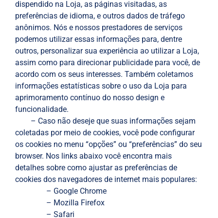
dispendido na Loja, as páginas visitadas, as
preferências de idioma, e outros dados de tráfego
anônimos. Nós e nossos prestadores de serviços
podemos utilizar essas informações para, dentre
outros, personalizar sua experiência ao utilizar a Loja,
assim como para direcionar publicidade para você, de
acordo com os seus interesses. Também coletamos
informações estatísticas sobre o uso da Loja para
aprimoramento contínuo do nosso design e
funcionalidade.
– Caso não deseje que suas informações sejam
coletadas por meio de cookies, você pode configurar
os cookies no menu “opções” ou “preferências” do seu
browser. Nos links abaixo você encontra mais
detalhes sobre como ajustar as preferências de
cookies dos navegadores de internet mais populares:
– Google Chrome
– Mozilla Firefox
– Safari