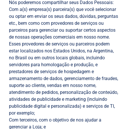
Nós poderemos compartilhar seus Dados Pessoais:
Com a(s) empresa(s) parceira(s) que você selecionar
ou optar em enviar os seus dados, dúvidas, perguntas
etc., bem como com provedores de serviços ou
parceiros para gerenciar ou suportar certos aspectos
de nossas operações comerciais em nosso nome.
Esses provedores de serviços ou parceiros podem
estar localizados nos Estados Unidos, na Argentina,
no Brasil ou em outros locais globais, incluindo
servidores para homologação e produção, e
prestadores de serviços de hospedagem e
armazenamento de dados, gerenciamento de fraudes,
suporte ao cliente, vendas em nosso nome,
atendimento de pedidos, personalização de conteúdo,
atividades de publicidade e marketing (incluindo
publicidade digital e personalizada) e serviços de TI,
por exemplo;
Com terceiros, com o objetivo de nos ajudar a
gerenciar a Loja; e