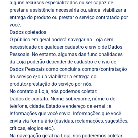
alguns recursos especializados ou ser capaz de
prestar a assistência necessária ou, ainda, viabilizar a
entrega do produto ou prestar o serviço contratado por
você.
Dados coletados
O público em geral poderá navegar na Loja sem
necessidade de qualquer cadastro e envio de Dados
Pessoais. No entanto, algumas das funcionalidades
da Loja poderão depender de cadastro e envio de
Dados Pessoais como concluir a compra/contratação
do serviço e/ou a viabilizar a entrega do
produto/prestação do serviço por nós.
No contato a Loja, nós podemos coletar:
Dados de contato. Nome, sobrenome, número de
telefone, cidade, Estado e endereço de e-mail; e
Informações que você envia. Informações que você
envia via formulário (dúvidas, reclamações, sugestões,
críticas, elogios etc.).
Na navegação geral na Loja, nós poderemos coletar: