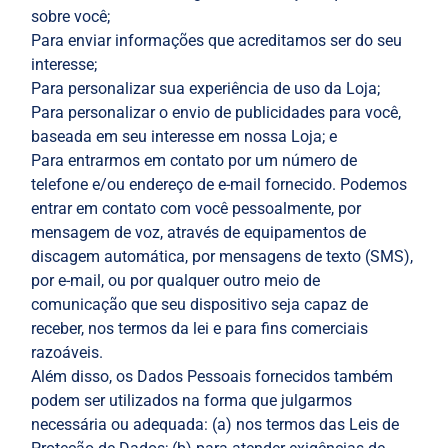
sobre você;
Para enviar informações que acreditamos ser do seu
interesse;
Para personalizar sua experiência de uso da Loja;
Para personalizar o envio de publicidades para você,
baseada em seu interesse em nossa Loja; e
Para entrarmos em contato por um número de
telefone e/ou endereço de e-mail fornecido. Podemos
entrar em contato com você pessoalmente, por
mensagem de voz, através de equipamentos de
discagem automática, por mensagens de texto (SMS),
por e-mail, ou por qualquer outro meio de
comunicação que seu dispositivo seja capaz de
receber, nos termos da lei e para fins comerciais
razoáveis.
Além disso, os Dados Pessoais fornecidos também
podem ser utilizados na forma que julgarmos
necessária ou adequada: (a) nos termos das Leis de