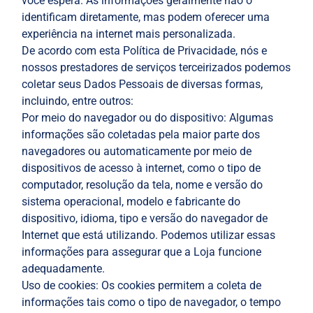
você espera. As informações geralmente não o
identificam diretamente, mas podem oferecer uma
experiência na internet mais personalizada.
De acordo com esta Política de Privacidade, nós e
nossos prestadores de serviços terceirizados podemos
coletar seus Dados Pessoais de diversas formas,
incluindo, entre outros:
Por meio do navegador ou do dispositivo: Algumas
informações são coletadas pela maior parte dos
navegadores ou automaticamente por meio de
dispositivos de acesso à internet, como o tipo de
computador, resolução da tela, nome e versão do
sistema operacional, modelo e fabricante do
dispositivo, idioma, tipo e versão do navegador de
Internet que está utilizando. Podemos utilizar essas
informações para assegurar que a Loja funcione
adequadamente.
Uso de cookies: Os cookies permitem a coleta de
informações tais como o tipo de navegador, o tempo