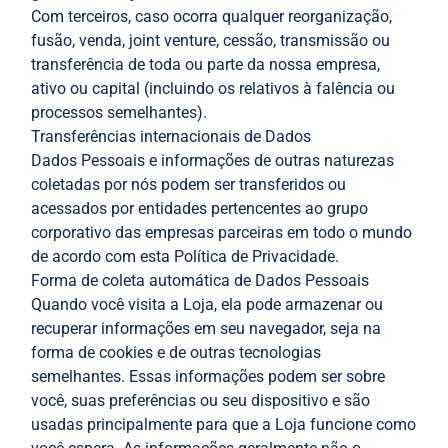
Com terceiros, caso ocorra qualquer reorganização,
fusão, venda, joint venture, cessão, transmissão ou
transferência de toda ou parte da nossa empresa,
ativo ou capital (incluindo os relativos à falência ou
processos semelhantes).
Transferências internacionais de Dados
Dados Pessoais e informações de outras naturezas
coletadas por nós podem ser transferidos ou
acessados por entidades pertencentes ao grupo
corporativo das empresas parceiras em todo o mundo
de acordo com esta Política de Privacidade.
Forma de coleta automática de Dados Pessoais
Quando você visita a Loja, ela pode armazenar ou
recuperar informações em seu navegador, seja na
forma de cookies e de outras tecnologias
semelhantes. Essas informações podem ser sobre
você, suas preferências ou seu dispositivo e são
usadas principalmente para que a Loja funcione como