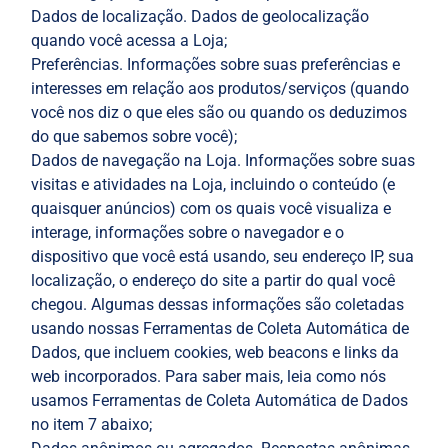
Dados de localização. Dados de geolocalização
quando você acessa a Loja;
Preferências. Informações sobre suas preferências e
interesses em relação aos produtos/serviços (quando
você nos diz o que eles são ou quando os deduzimos
do que sabemos sobre você);
Dados de navegação na Loja. Informações sobre suas
visitas e atividades na Loja, incluindo o conteúdo (e
quaisquer anúncios) com os quais você visualiza e
interage, informações sobre o navegador e o
dispositivo que você está usando, seu endereço IP, sua
localização, o endereço do site a partir do qual você
chegou. Algumas dessas informações são coletadas
usando nossas Ferramentas de Coleta Automática de
Dados, que incluem cookies, web beacons e links da
web incorporados. Para saber mais, leia como nós
usamos Ferramentas de Coleta Automática de Dados
no item 7 abaixo;