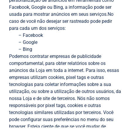
personalização de anúncios em ferramentas como
Facebook, Google ou Bing, a informação pode ser
usada para mostrar anúncios em seus serviços.No
caso de você não desejar ser rastreado pode pedir
para cada um dos serviços:
– Facebook
– Google
– Bing
Podemos contratar empresas de publicidade
comportamental, para obter relatórios sobre os
anúncios da Loja em toda a internet. Para isso, essas
empresas utilizam cookies, pixel tags e outras
tecnologias para coletar informações sobre a sua
utilização, ou sobre a utilização de outros usuários, da
nossa Loja e de site de terceiros. Nós não somos
responsáveis por pixel tags, cookies e outras
tecnologias similares utilizadas por terceiros. Você
pode configurar suas preferências no menu do seu
browser. Esteja ciente de que se você mudar de