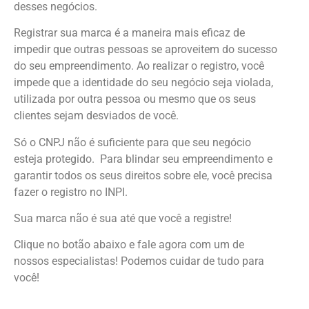
desses negócios.
Registrar sua marca é a maneira mais eficaz de
impedir que outras pessoas se aproveitem do sucesso
do seu empreendimento. Ao realizar o registro, você
impede que a identidade do seu negócio seja violada,
utilizada por outra pessoa ou mesmo que os seus
clientes sejam desviados de você.
Só o CNPJ não é suficiente para que seu negócio
esteja protegido. Para blindar seu empreendimento e
garantir todos os seus direitos sobre ele, você precisa
fazer o registro no INPI.
Sua marca não é sua até que você a registre!
Clique no botão abaixo e fale agora com um de
nossos especialistas! Podemos cuidar de tudo para
você!