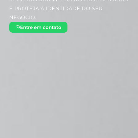
E PROTEJA A IDENTIDADE DO SEU
NEGÓCIO.
Entre em contato