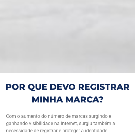
POR QUE DEVO REGISTRAR
MINHA MARCA?
Com o aumento do número de marcas surgindo e
ganhando visibilidade na internet, surgiu também a
necessidade de registrar e proteger a identidade