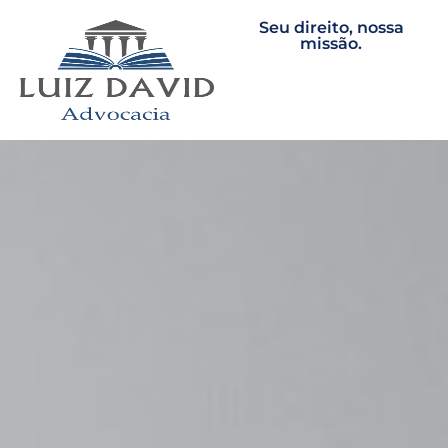
Seu direito, nossa
missão.