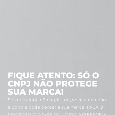
FIQUE ATENTO: SÓ O
CNPJ NÃO PROTEGE
SUA MARCA!
Se você ainda não registrou, você ainda não
é dono e pode perder a sua marca! FAÇA O
REGISTRO ATRAVÉS DA NOSSA ASSESSORIA